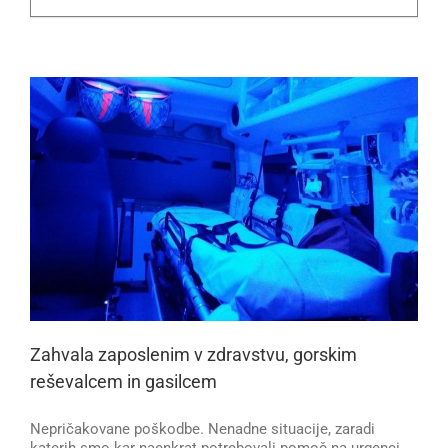
Zahvala zaposlenim v zdravstvu, gorskim
reševalcem in gasilcem
Nepričakovane poškodbe. Nenadne situacije, zaradi