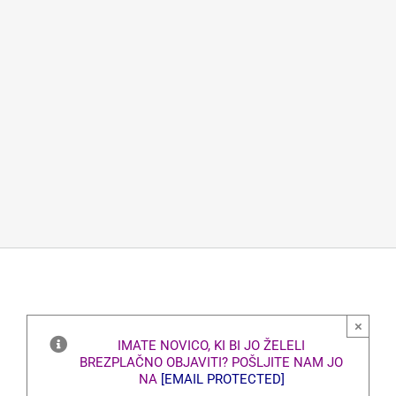
×
IMATE NOVICO, KI BI JO ŽELELI
BREZPLAČNO OBJAVITI? POŠLJITE NAM JO
NA
[EMAIL PROTECTED]