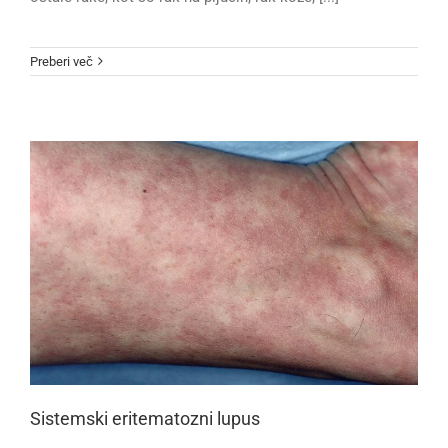
Preberi več
Sistemski eritematozni lupus