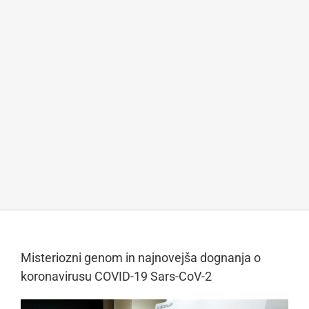
Misteriozni genom in najnovejša dognanja o
koronavirusu COVID-19 Sars-CoV-2