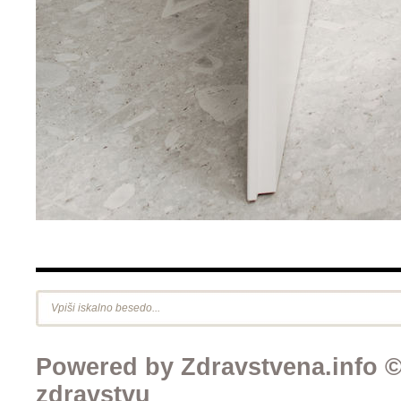
Powered by Zdravstvena.info © 
zdravstvu