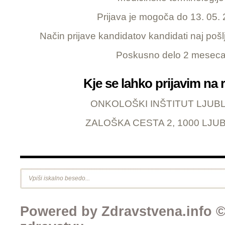
Prijava je mogoča do 13. 05.
Način prijave kandidatov kandidati naj pošl
Poskusno delo 2 mesec
Kje se lahko prijavim na 
ONKOLOŠKI INŠTITUT LJUB
ZALOŠKA CESTA 2, 1000 LJU
Powered by Zdravstvena.info © 