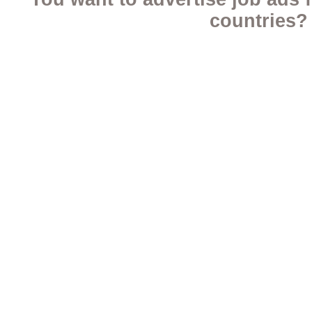
countries