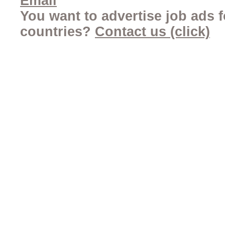
Email
You want to advertise job ads f
countries?
Contact us (click)