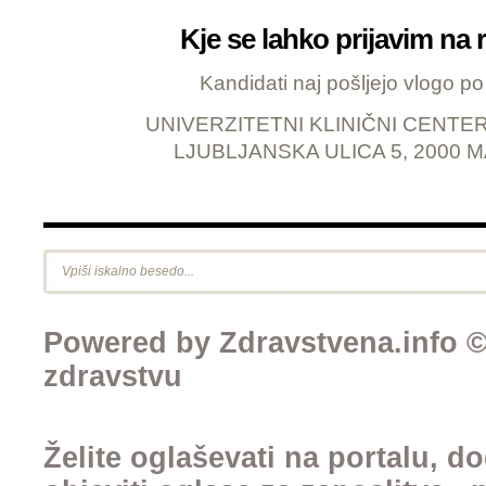
Kje se lahko prijavim na 
Kandidati naj pošljejo vlogo po 
UNIVERZITETNI KLINIČNI CENTE
LJUBLJANSKA ULICA 5, 2000 
Powered by Zdravstvena.info © 
zdravstvu
Želite oglaševati na portalu, d